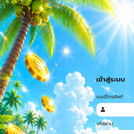
เข้าสู่ระบบ
เบอร์โทรศัพท์
รหัสผ่าน