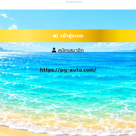
เข้าสู่ระบบ
สมัครสมาชิก
https://pg-auto.com/